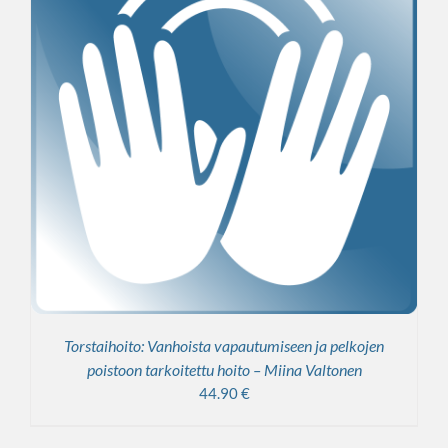
Torstaihoito: Vanhoista vapautumiseen ja pelkojen
poistoon tarkoitettu hoito – Miina Valtonen
44.90
€