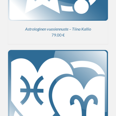
Astrologinen vuosiennuste – Tiina Kallio
79.00
€