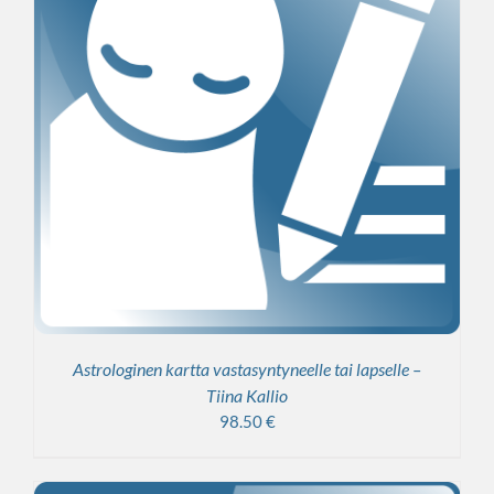
Astrologinen kartta vastasyntyneelle tai lapselle –
Tiina Kallio
98.50
€