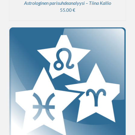
Astrologinen parisuhdeanalyysi – Tiina Kallio
55.00
€