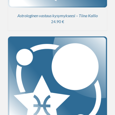
Astrologinen vastaus kysymykseesi – Tiina Kallio
24.90
€