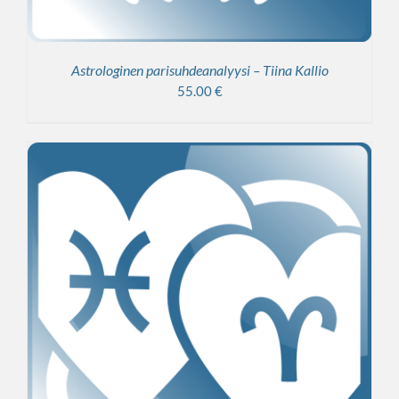
Astrologinen parisuhdeanalyysi – Tiina Kallio
55.00
€