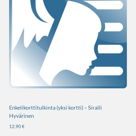
Enkelikorttitulkinta (yksi kortti) – Siralli
Hyvärinen
12.90
€