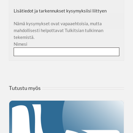
Lisätiedot ja tarkennukset kysymyksiisi liittyen
Nämä kysymykset ovat vapaaehtoisia, mutta
mahdollisesti helpottavat Tulkitsian tulkinnan
tekemistä.
Nimesi
Tutustu myös