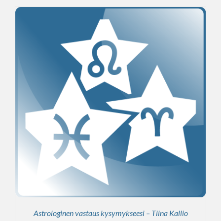
Astrologinen vastaus kysymykseesi – Tiina Kallio