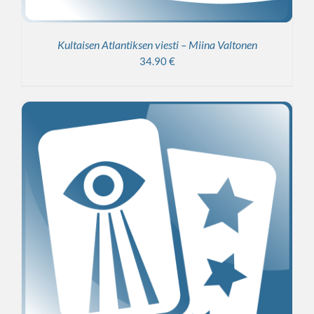
Kultaisen Atlantiksen viesti – Miina Valtonen
34.90
€