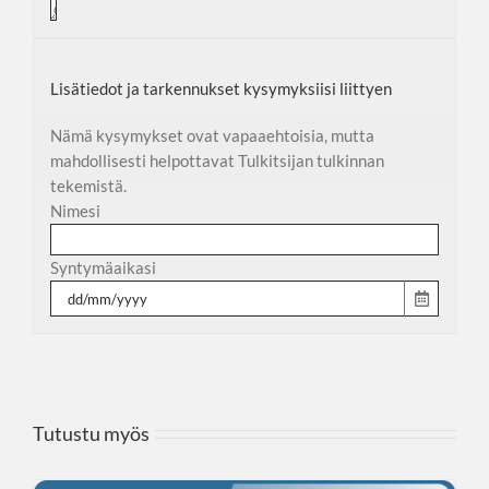
Lisätiedot ja tarkennukset kysymyksiisi liittyen
Nämä kysymykset ovat vapaaehtoisia, mutta
mahdollisesti helpottavat Tulkitsijan tulkinnan
tekemistä.
Nimesi
Syntymäaikasi
Tutustu myös