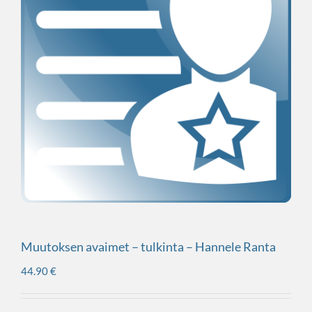
Muutoksen avaimet – tulkinta – Hannele Ranta
44.90
€